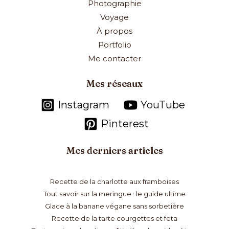
Photographie
Voyage
À propos
Portfolio
Me contacter
Mes réseaux
Instagram
YouTube
Pinterest
Mes derniers articles
Recette de la charlotte aux framboises
Tout savoir sur la meringue : le guide ultime
Glace à la banane végane sans sorbetière
Recette de la tarte courgettes et feta