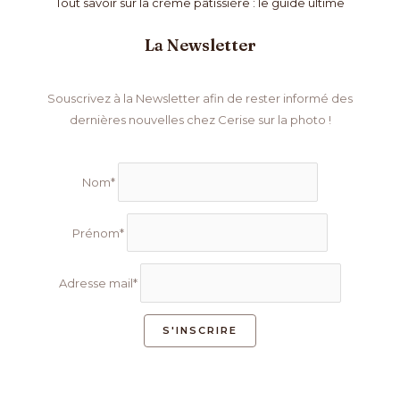
Tout savoir sur la crème pâtissière : le guide ultime
La Newsletter
Souscrivez à la Newsletter afin de rester informé des
dernières nouvelles chez Cerise sur la photo !
Nom*
Prénom*
Adresse mail*