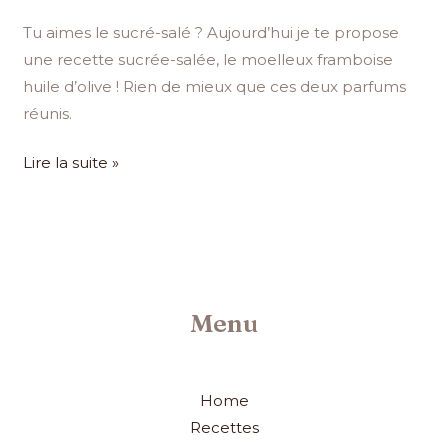
Tu aimes le sucré-salé ? Aujourd’hui je te propose
une recette sucrée-salée, le moelleux framboise
huile d’olive ! Rien de mieux que ces deux parfums
réunis.
Lire la suite »
Menu
Home
Recettes