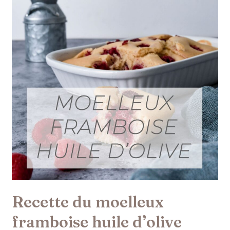
Recette du moelleux
framboise huile d’olive