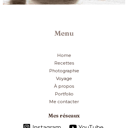
Menu
Home
Recettes
Photographie
Voyage
À propos
Portfolio
Me contacter
Mes réseaux
Instagram
YouTube