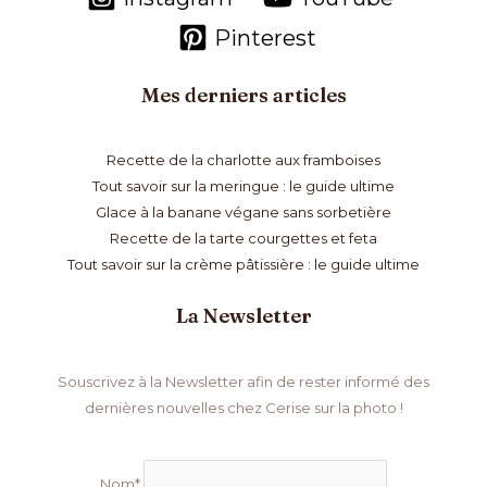
Pinterest
Mes derniers articles
Recette de la charlotte aux framboises
Tout savoir sur la meringue : le guide ultime
Glace à la banane végane sans sorbetière
Recette de la tarte courgettes et feta
Tout savoir sur la crème pâtissière : le guide ultime
La Newsletter
Souscrivez à la Newsletter afin de rester informé des
dernières nouvelles chez Cerise sur la photo !
Nom*