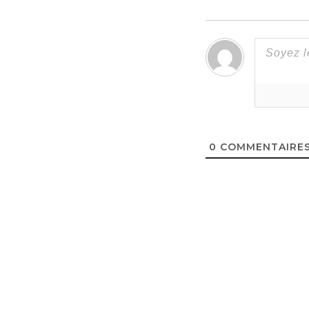
0
COMMENTAIRE