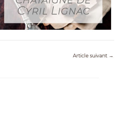
Article suivant
→