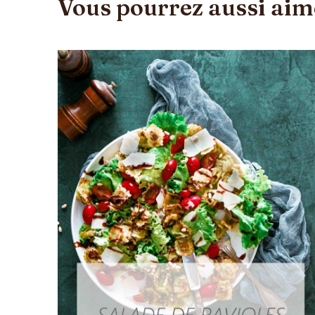
Vous pourrez aussi ai