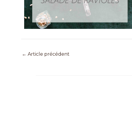
←
Article précédent