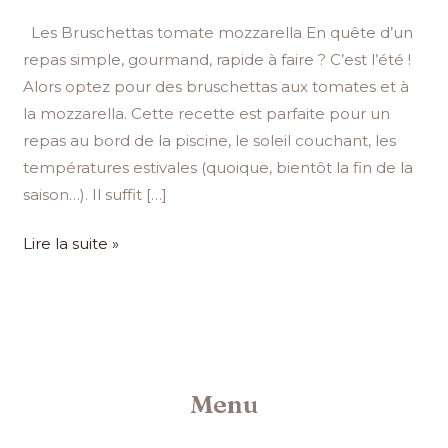
Les Bruschettas tomate mozzarella En quête d’un
repas simple, gourmand, rapide à faire ? C’est l’été !
Alors optez pour des bruschettas aux tomates et à
la mozzarella. Cette recette est parfaite pour un
repas au bord de la piscine, le soleil couchant, les
températures estivales (quoique, bientôt la fin de la
saison…). Il suffit […]
Lire la suite »
Menu