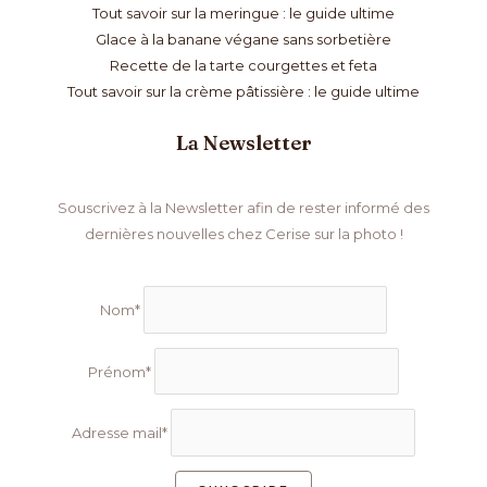
Tout savoir sur la meringue : le guide ultime
Glace à la banane végane sans sorbetière
Recette de la tarte courgettes et feta
Tout savoir sur la crème pâtissière : le guide ultime
La Newsletter
Souscrivez à la Newsletter afin de rester informé des
dernières nouvelles chez Cerise sur la photo !
Nom*
Prénom*
Adresse mail*