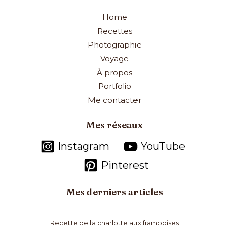
Home
Recettes
Photographie
Voyage
À propos
Portfolio
Me contacter
Mes réseaux
Instagram
YouTube
Pinterest
Mes derniers articles
Recette de la charlotte aux framboises