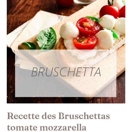
Recette des Bruschettas
tomate mozzarella