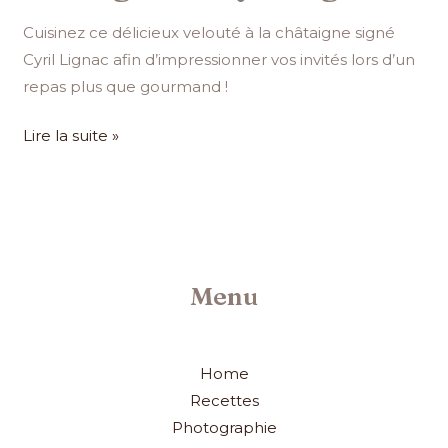
Cuisinez ce délicieux velouté à la châtaigne signé
Cyril Lignac afin d’impressionner vos invités lors d’un
repas plus que gourmand !
Lire la suite »
Menu
Home
Recettes
Photographie