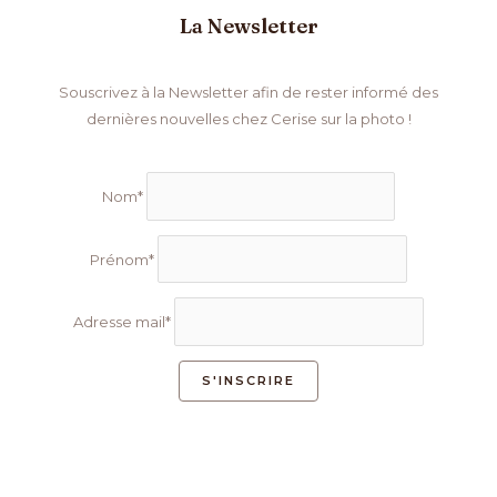
La Newsletter
Souscrivez à la Newsletter afin de rester informé des
dernières nouvelles chez Cerise sur la photo !
Nom*
Prénom*
Adresse mail*