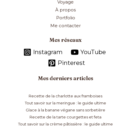
Voyage
À propos
Portfolio
Me contacter
Mes réseaux
Instagram
YouTube
Pinterest
Mes derniers articles
Recette de la charlotte aux framboises
Tout savoir sur la meringue : le guide ultime
Glace à la banane végane sans sorbetière
Recette de la tarte courgettes et feta
Tout savoir sur la crème pâtissière : le guide ultime