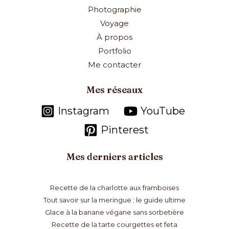
Photographie
Voyage
À propos
Portfolio
Me contacter
Mes réseaux
Instagram
YouTube
Pinterest
Mes derniers articles
Recette de la charlotte aux framboises
Tout savoir sur la meringue : le guide ultime
Glace à la banane végane sans sorbetière
Recette de la tarte courgettes et feta