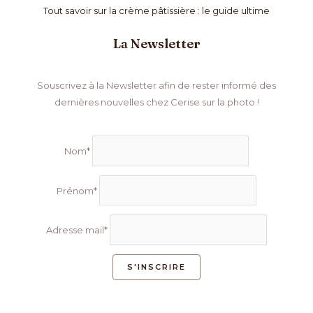
Tout savoir sur la crème pâtissière : le guide ultime
La Newsletter
Souscrivez à la Newsletter afin de rester informé des
dernières nouvelles chez Cerise sur la photo !
Nom*
Prénom*
Adresse mail*