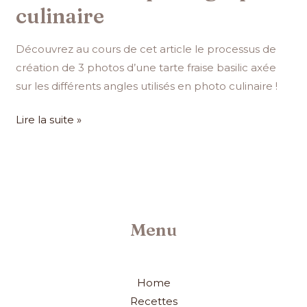
culinaire
Découvrez au cours de cet article le processus de
création de 3 photos d’une tarte fraise basilic axée
sur les différents angles utilisés en photo culinaire !
Lire la suite »
Menu
Home
Recettes