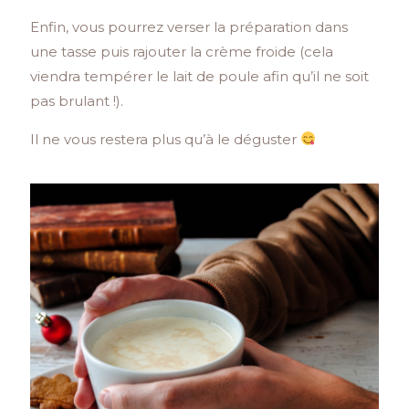
Enfin, vous pourrez verser la préparation dans
une tasse puis rajouter la crème froide (cela
viendra tempérer le lait de poule afin qu’il ne soit
pas brulant !).
Il ne vous restera plus qu’à le déguster