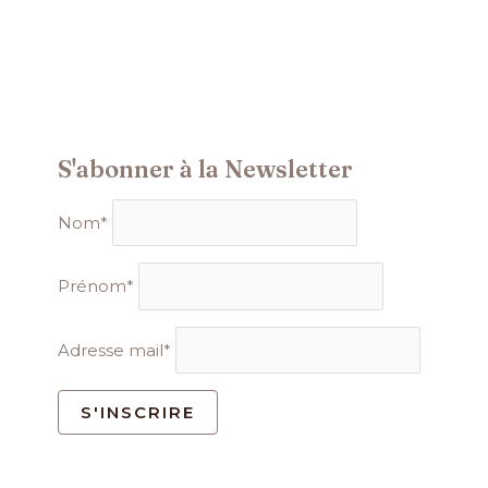
S'abonner à la Newsletter
Nom*
Prénom*
Adresse mail*