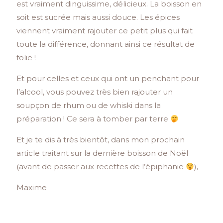
est vraiment dinguissime, délicieux. La boisson en
soit est sucrée mais aussi douce. Les épices
viennent vraiment rajouter ce petit plus qui fait
toute la différence, donnant ainsi ce résultat de
folie !
Et pour celles et ceux qui ont un penchant pour
l’alcool, vous pouvez très bien rajouter un
soupçon de rhum ou de whiski dans la
préparation ! Ce sera à tomber par terre
Et je te dis à très bientôt, dans mon prochain
article traitant sur la dernière boisson de Noël
(avant de passer aux recettes de l’épiphanie
),
Maxime