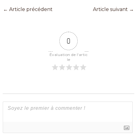
←
Article précédent
Article suivant
→
0
Évaluation de l'artic
le