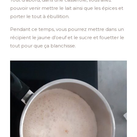
pouvoir venir mettre le lait ainsi que les épices et
porter le tout à ébullition.
Pendant ce temps, vous pourrez mettre dans un
récipient le jaune d’oeuf et le sucre et fouetter le
tout pour que ça blanchisse.