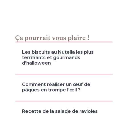
Ça pourrait vous plaire !
Les biscuits au Nutella les plus
terrifiants et gourmands
d’halloween
Comment réaliser un œuf de
pâques en trompe l’œil ?
Recette de la salade de ravioles