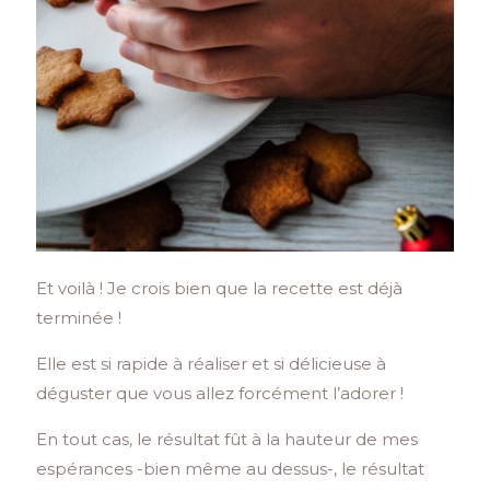
Et voilà ! Je crois bien que la recette est déjà
terminée !
Elle est si rapide à réaliser et si délicieuse à
déguster que vous allez forcément l’adorer !
En tout cas, le résultat fût à la hauteur de mes
espérances -bien même au dessus-, le résultat