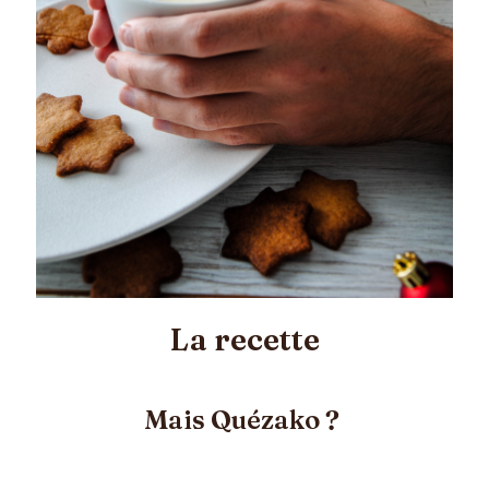
La recette
Mais Quézako ?