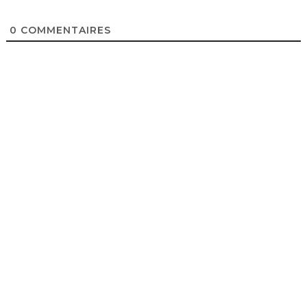
0
COMMENTAIRES