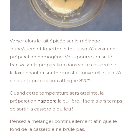
Verser alors le lait épicée sur le mélange
jaune/sucre et fouetter le tout jusqu’à avoir une
préparation homogène. Vous pourrez ensuite
transvaser la préparation dans votre casserole et
la faire chauffer sur thermostat moyen 6-7 jusqu’à
ce que la préparation atteigne 82C°.
Quand cette température sera atteinte, la
préparation
nappera
la cuillère. Il sera alors temps
de sortir la casserole du feu !
Pensez à mélanger continuellement afin que le
fond de la casserole ne brûle pas.