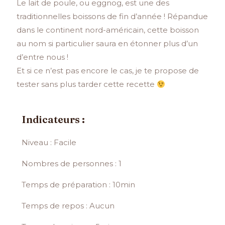
Le lait de poule, ou eggnog, est une des
traditionnelles boissons de fin d’année ! Répandue
dans le continent nord-américain, cette boisson
au nom si particulier saura en étonner plus d’un
d’entre nous !
Et si ce n’est pas encore le cas, je te propose de
tester sans plus tarder cette recette
Indicateurs :
Niveau : Facile
Nombres de personnes : 1
Temps de préparation : 10min
Temps de repos : Aucun