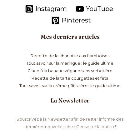
Instagram
YouTube
Pinterest
Mes derniers articles
Recette de la charlotte aux framboises
Tout savoir sur la meringue : le guide ultime
Glace à la banane végane sans sorbetière
Recette de la tarte courgettes et feta
Tout savoir sur la crème pâtissière : le guide ultime
La Newsletter
Souscrivez à la Newsletter afin de rester informé des
dernières nouvelles chez Cerise sur la photo !