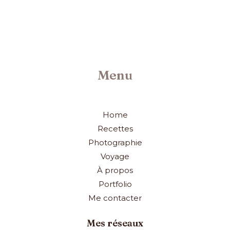
Menu
Home
Recettes
Photographie
Voyage
À propos
Portfolio
Me contacter
Mes réseaux