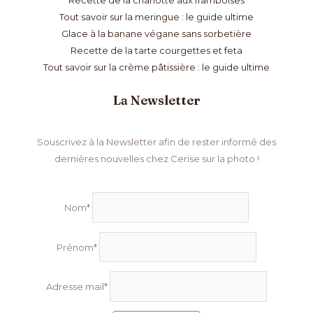
Tout savoir sur la meringue : le guide ultime
Glace à la banane végane sans sorbetière
Recette de la tarte courgettes et feta
Tout savoir sur la crème pâtissière : le guide ultime
La Newsletter
Souscrivez à la Newsletter afin de rester informé des
dernières nouvelles chez Cerise sur la photo !
Nom*
Prénom*
Adresse mail*