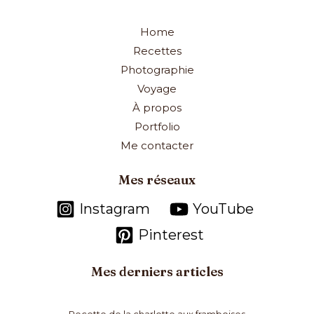
Home
Recettes
Photographie
Voyage
À propos
Portfolio
Me contacter
Mes réseaux
Instagram
YouTube
Pinterest
Mes derniers articles
Recette de la charlotte aux framboises