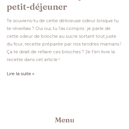
petit-déjeuner
Te souviens-tu de cette délicieuse odeur lorsque tu
te réveillais ? Oui oui, tu l’as compris : je parle de
cette odeur de brioche au sucre sortant tout juste
du four, recette préparée par nos tendres mamans !
Ça te dirait de refaire ces brioches ? Je t’en livre la
recette dans cet article !
Lire la suite »
Menu