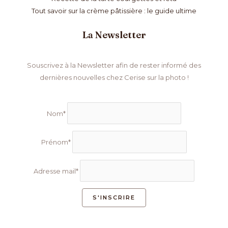
Tout savoir sur la crème pâtissière : le guide ultime
La Newsletter
Souscrivez à la Newsletter afin de rester informé des
dernières nouvelles chez Cerise sur la photo !
Nom*
Prénom*
Adresse mail*