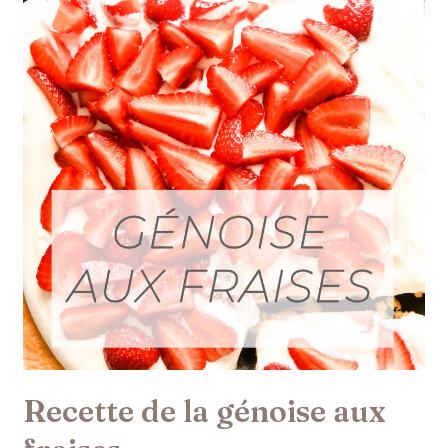
fraises
Recette de la génoise aux