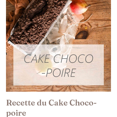
Recette du Cake Choco-
poire