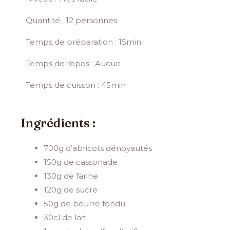
Quantité : 12 personnes
Temps de préparation : 15min
Temps de repos : Aucun
Temps de cuisson : 45min
Ingrédients :
700g d’abricots dénoyautés
150g de cassonade
130g de farine
120g de sucre
50g de beurre fondu
30cl de lait