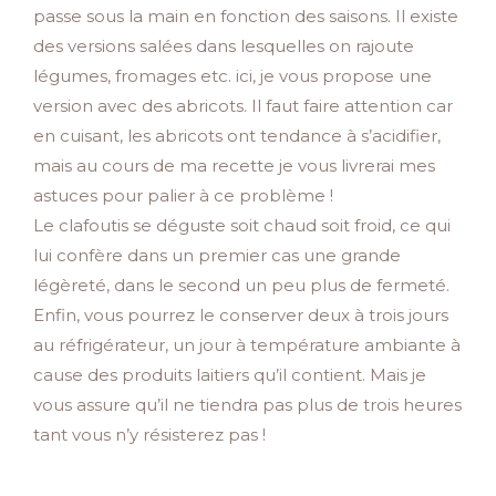
passe sous la main en fonction des saisons. Il existe
des versions salées dans lesquelles on rajoute
légumes, fromages etc. ici, je vous propose une
version avec des abricots. Il faut faire attention car
en cuisant, les abricots ont tendance à s’acidifier,
mais au cours de ma recette je vous livrerai mes
astuces pour palier à ce problème !
Le clafoutis se déguste soit chaud soit froid, ce qui
lui confère dans un premier cas une grande
légèreté, dans le second un peu plus de fermeté.
Enfin, vous pourrez le conserver deux à trois jours
au réfrigérateur, un jour à température ambiante à
cause des produits laitiers qu’il contient. Mais je
vous assure qu’il ne tiendra pas plus de trois heures
tant vous n’y résisterez pas !