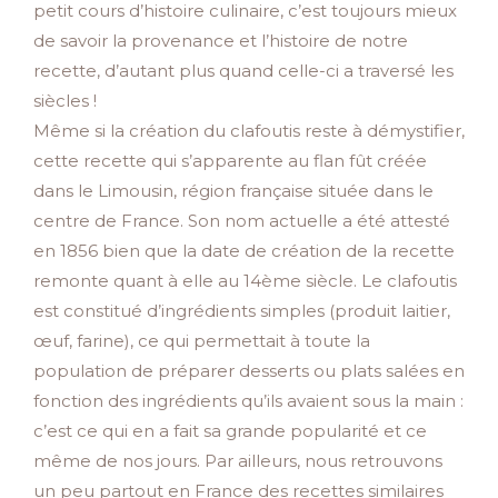
petit cours d’histoire culinaire, c’est toujours mieux
de savoir la provenance et l’histoire de notre
recette, d’autant plus quand celle-ci a traversé les
siècles !
Même si la création du clafoutis reste à démystifier,
cette recette qui s’apparente au flan fût créée
dans le Limousin, région française située dans le
centre de France. Son nom actuelle a été attesté
en 1856 bien que la date de création de la recette
remonte quant à elle au 14ème siècle. Le clafoutis
est constitué d’ingrédients simples (produit laitier,
œuf, farine), ce qui permettait à toute la
population de préparer desserts ou plats salées en
fonction des ingrédients qu’ils avaient sous la main :
c’est ce qui en a fait sa grande popularité et ce
même de nos jours. Par ailleurs, nous retrouvons
un peu partout en France des recettes similaires