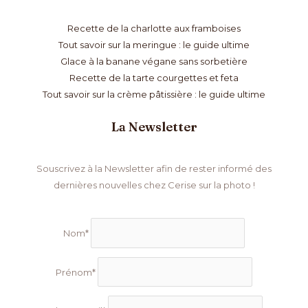
Recette de la charlotte aux framboises
Tout savoir sur la meringue : le guide ultime
Glace à la banane végane sans sorbetière
Recette de la tarte courgettes et feta
Tout savoir sur la crème pâtissière : le guide ultime
La Newsletter
Souscrivez à la Newsletter afin de rester informé des
dernières nouvelles chez Cerise sur la photo !
Nom*
Prénom*