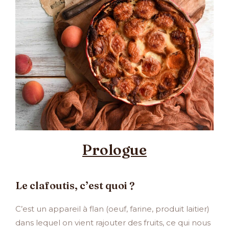
Prologue
Le clafoutis, c’est quoi ?
C’est un appareil à flan (oeuf, farine, produit laitier)
dans lequel on vient rajouter des fruits, ce qui nous