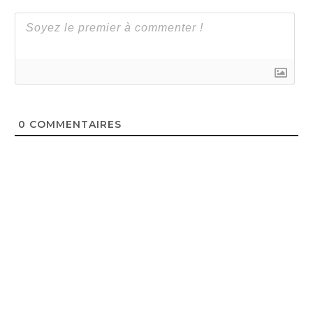
0
COMMENTAIRES