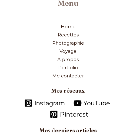
Menu
Home
Recettes
Photographie
Voyage
À propos
Portfolio
Me contacter
Mes réseaux
Instagram
YouTube
Pinterest
Mes derniers articles