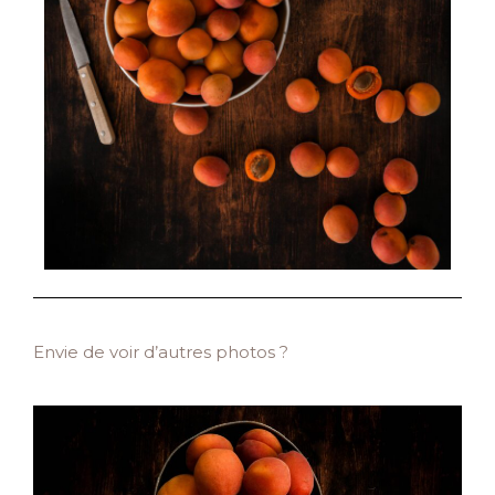
Envie de voir d’autres photos ?