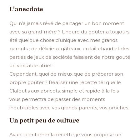
L’anecdote
Qui n’a jamais rêvé de partager un bon moment
avec sa grand-mère ? L’heure du goûter a toujours
été quelque chose d’unique avec mes grands
parents : de délicieux gâteaux, un lait chaud et des
parties de jeux de sociétés faisaient de notre gouté
un véritable rituel !
Cependant, quoi de mieux que de préparer son
propre goûter ? Réaliser une recette tel que le
Clafoutis aux abricots, simple et rapide à la fois
vous permettra de passer des moments
inoubliables avec vos grands-parents, vos proches.
Un petit peu de culture
Avant d’entamer la recette, je vous propose un