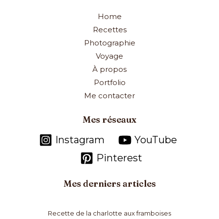
Home
Recettes
Photographie
Voyage
À propos
Portfolio
Me contacter
Mes réseaux
Instagram
YouTube
Pinterest
Mes derniers articles
Recette de la charlotte aux framboises