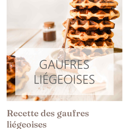
Recette des gaufres
liégeoises