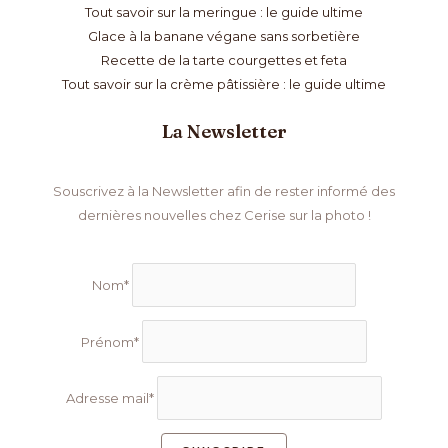
Tout savoir sur la meringue : le guide ultime
Glace à la banane végane sans sorbetière
Recette de la tarte courgettes et feta
Tout savoir sur la crème pâtissière : le guide ultime
La Newsletter
Souscrivez à la Newsletter afin de rester informé des
dernières nouvelles chez Cerise sur la photo !
Nom*
Prénom*
Adresse mail*