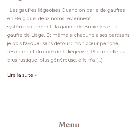
Les gaufres liégeoises Quand on parle de gaufres
en Belgique, deux noms reviennent
systématiquement : la gaufre de Bruxelles et la
gaufre de Liège. Et même si chacune a ses partisans,
je dois l’avouer sans détour : mon cœur penche
résolument du côté de la liégeoise. Plus moelleuse,
plus rustique, plus généreuse, elle n’a […]
Lire la suite »
Menu