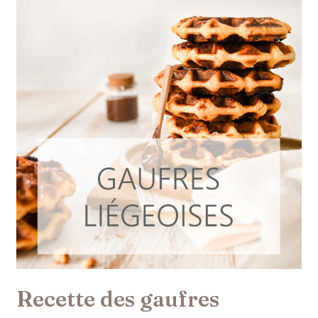
Recette des gaufres