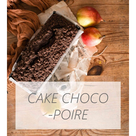
Cake
Choco-
poire