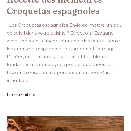
Croquetas espagnoles
Les Croquetas espagnoles Envie de mettre un peu
de soleil dans votre cuisine ? Direction l’Espagne
avec une recette incontournable des bars à tapas :
les croquetas espagnoles au jambon et fromage.
Dorées, croustillantes à souhait, et terriblement
fondantes à l’intérieur, ces petites bouchées font
toujours sensation à l’apéro ou en entrée. Mais
attention,
Lire la suite »
Recette
du