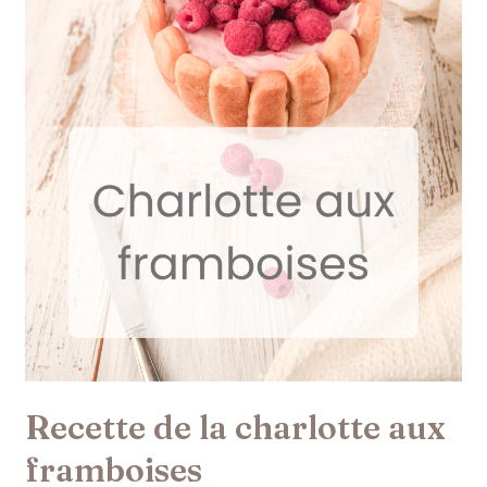
Recette de la charlotte aux
framboises