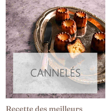
Recette des meilleurs