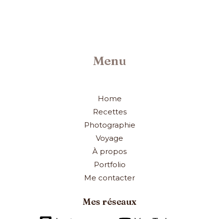
Menu
Home
Recettes
Photographie
Voyage
À propos
Portfolio
Me contacter
Mes réseaux