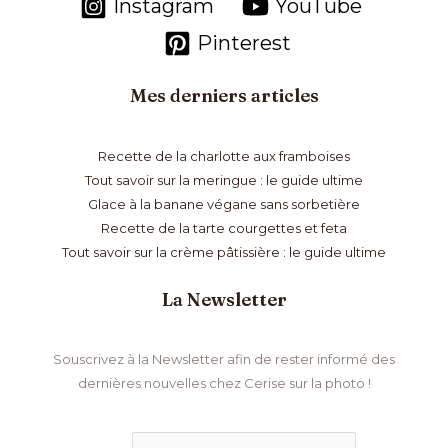
Instagram
YouTube
Pinterest
Mes derniers articles
Recette de la charlotte aux framboises
Tout savoir sur la meringue : le guide ultime
Glace à la banane végane sans sorbetière
Recette de la tarte courgettes et feta
Tout savoir sur la crème pâtissière : le guide ultime
La Newsletter
Souscrivez à la Newsletter afin de rester informé des
dernières nouvelles chez Cerise sur la photo !