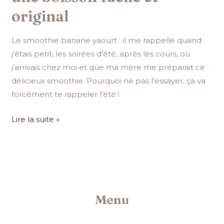
original
Le smoothie banane yaourt : il me rappelle quand
j’étais petit, les soirées d’été, après les cours, où
j’arrivais chez moi et que ma mère me préparait ce
délicieux smoothie. Pourquoi ne pas l’essayer, ça va
forcément te rappeler l’été !
Lire la suite »
Menu