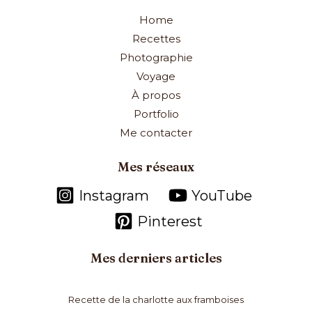
Home
Recettes
Photographie
Voyage
À propos
Portfolio
Me contacter
Mes réseaux
Instagram
YouTube
Pinterest
Mes derniers articles
Recette de la charlotte aux framboises