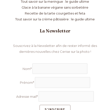
Tout savoir sur la meringue : le guide ultime
Glace à la banane végane sans sorbetière
Recette de la tarte courgettes et feta
Tout savoir sur la crème pâtissière : le guide ultime
La Newsletter
Souscrivez à la Newsletter afin de rester informé des
dernières nouvelles chez Cerise sur la photo !
Nom*
Prénom*
Adresse mail*