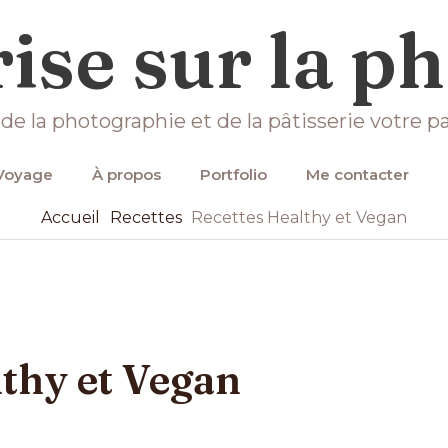
ise sur la p
 de la photographie et de la pâtisserie votre pa
Voyage
À propos
Portfolio
Me contacter
Accueil
Recettes
Recettes Healthy et Vegan
lthy et Vegan