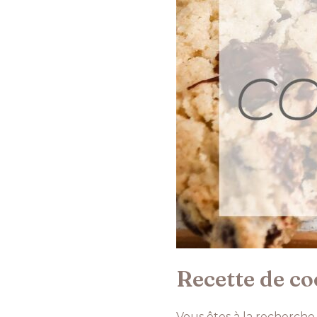
Recette de co
Vous êtes à la recherche 