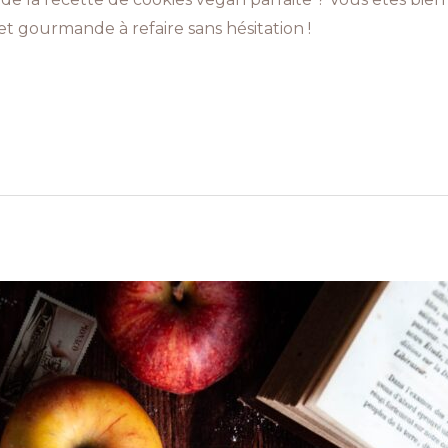
et gourmande à refaire sans hésitation !