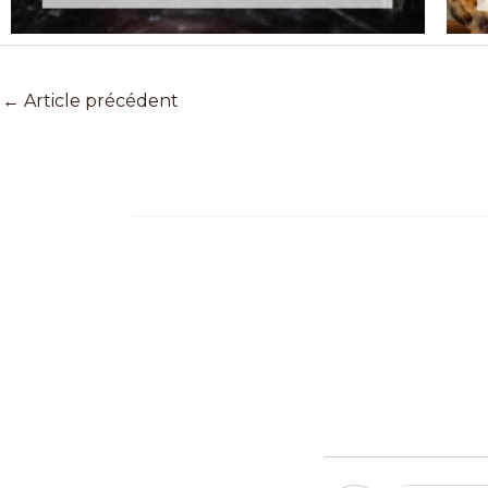
←
Article précédent