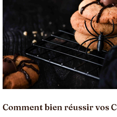
Comment bien réussir vos C