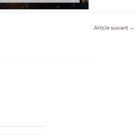
Article suivant
→