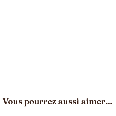
Vous pourrez aussi aimer…